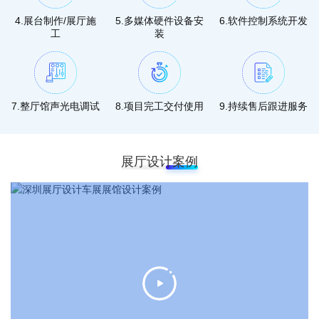
4.展台制作/展厅施
5.多媒体硬件设备安
6.软件控制系统开发
工
装
7.整厅馆声光电调试
8.项目完工交付使用
9.持续售后跟进服务
展厅设计案例