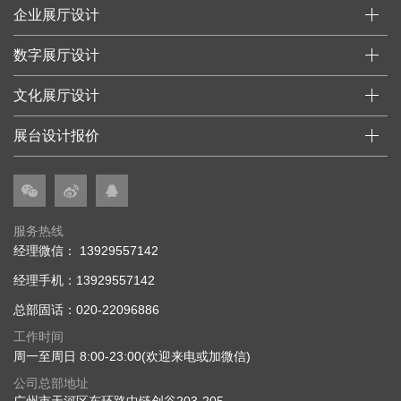
企业展厅设计
数字展厅设计
文化展厅设计
展台设计报价
服务热线
经理微信： 13929557142
经理手机：13929557142
总部固话：020-22096886
工作时间
周一至周日 8:00-23:00(欢迎来电或加微信)
公司总部地址
广州市天河区东环路中链创谷203-205