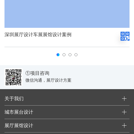
深圳展厅设计车展展馆设计案例
①项目咨询
微信沟通，展厅设计方案
关于我们
城市展台设计
展厅展馆设计