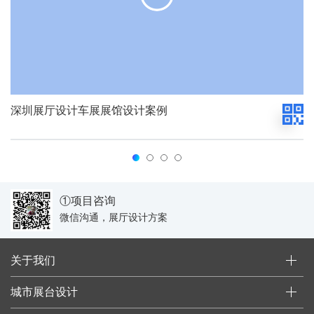
深圳展厅设计车展展馆设计案例
①项目咨询
微信沟通，展厅设计方案
关于我们
城市展台设计