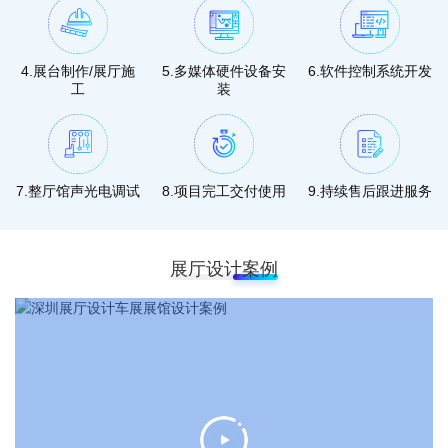
4.展台制作/展厅施
5.多媒体硬件设备安
6.软件控制系统开发
工
装
7.整厅馆声光电调试
8.项目完工交付使用
9.持续售后跟进服务
展厅设计案例