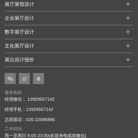
展厅展馆设计
企业展厅设计
数字展厅设计
文化展厅设计
展台设计报价
服务热线
经理微信： 13929557142
经理手机：13929557142
总部固话：020-22096886
工作时间
周一至周日 8:00-23:00(欢迎来电或加微信)