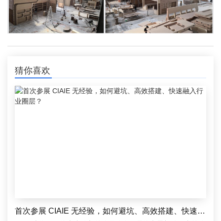
猜你喜欢
首次参展 CIAIE 无经验，如何避坑、高效搭建、快速融入行业圈层？