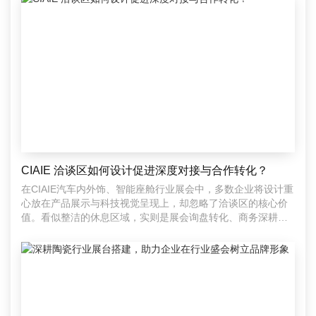
CIAIE 洽谈区如何设计促进深度对接与合作转化？
在CIAIE汽车内外饰、智能座舱行业展会中，多数企业将设计重
心放在产品展示与科技视觉呈现上，却忽略了洽谈区的核心价
值。看似整洁的休息区域，实则是展会询盘转化、商务深耕、
达