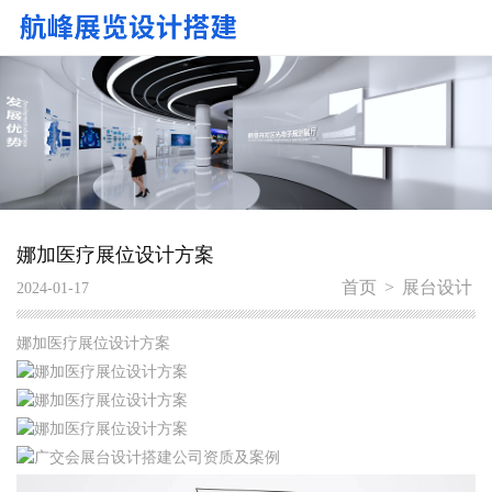
娜加医疗展位设计方案
首页
>
展台设计
2024-01-17
娜加医疗展位设计方案