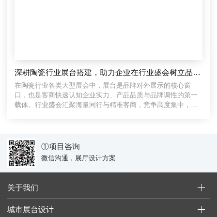
深耕陶瓷行业展台搭建，助力企业在行业盛会树立品牌形象
在陶瓷行业各类大型展会中，展台是品牌对外展示的核心窗
口，也是客商快速认知企业实力、产品品质与品牌调性的第一
载体。行业盛会汇聚海量同行与精准客商，竞争高度集中，千
篇一律的
①项目咨询
微信沟通，展厅设计方案
关于我们
城市展台设计