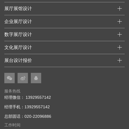
展厅展馆设计
企业展厅设计
数字展厅设计
文化展厅设计
展台设计报价
服务热线
经理微信： 13929557142
经理手机：13929557142
总部固话：020-22096886
工作时间