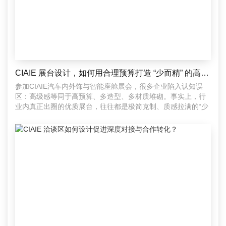
CIAIE 展台设计，如何用合理预算打造 “少而精” 的高级感？
参加CIAIE汽车内外饰与智能座舱展会，很多企业陷入认知误
区：高级感等同于高预算、多造型、多材质堆砌。事实上，行
业内真正出圈的优质展台，往往都是极简克制、质感拉满的“少