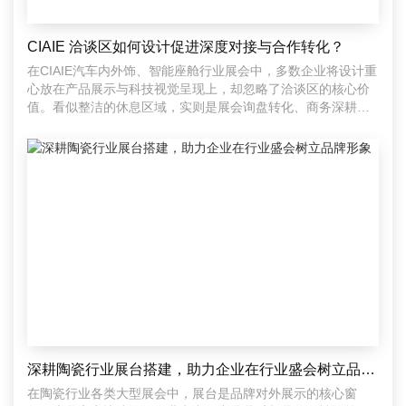
CIAIE 洽谈区如何设计促进深度对接与合作转化？
在CIAIE汽车内外饰、智能座舱行业展会中，多数企业将设计重
心放在产品展示与科技视觉呈现上，却忽略了洽谈区的核心价
值。看似整洁的休息区域，实则是展会询盘转化、商务深耕、
达
深耕陶瓷行业展台搭建，助力企业在行业盛会树立品牌形象
在陶瓷行业各类大型展会中，展台是品牌对外展示的核心窗