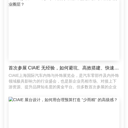
首次参展 CIAIE 无经验，如何避坑、高效搭建、快速融入行业圈层？
CIAIE上海国际汽车内饰与外饰展览会，是汽车零部件及内外饰
领域极具影响力的行业盛会，也是新企业亮相市场、对接上下
游资源、提升品牌知名度的黄金平台。但多数首次参展的企业