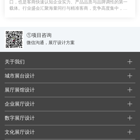
口，也是客商快速认知企业实力、产品品质与品牌调性的第一
载体。行业盛会汇聚海量同行与精准客商，竞争高度集中，千
篇一律的
①项目咨询
微信沟通，展厅设计方案
关于我们
城市展台设计
展厅展馆设计
企业展厅设计
数字展厅设计
文化展厅设计