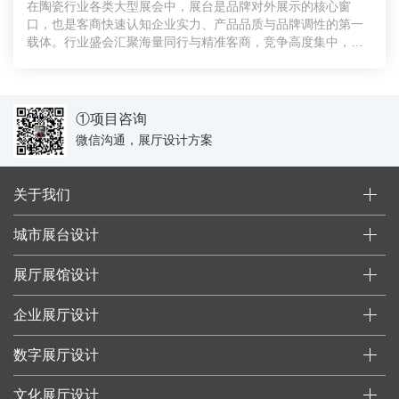
在陶瓷行业各类大型展会中，展台是品牌对外展示的核心窗
口，也是客商快速认知企业实力、产品品质与品牌调性的第一
载体。行业盛会汇聚海量同行与精准客商，竞争高度集中，千
篇一律的
①项目咨询
微信沟通，展厅设计方案
关于我们
城市展台设计
展厅展馆设计
企业展厅设计
数字展厅设计
文化展厅设计