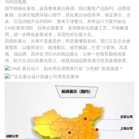
与科技氛围。
细节精细化落地，拔高整体展台格调。我们聚焦产品陈列、品牌形
象墙、洽谈区氛围等核心细节，优化展台动线布局，保证展示、洽
谈、引流功能齐全的同时，整体干净整洁。所有设计方案均贴合
CIAIE展馆消防、结构合规要求，采用模块化搭建工艺，可拆解复
用，进一步降低参展成本，实现性价比最大化。
高级的展台，从来不是最贵的，而是最懂取舍的。我们立足企业参
展预算，以极简设计、精准配比、细节赋能，打造“少装饰、高质
感、强品牌、高转化”的CIAIE精品展台，让每一份预算都精准落
地，助力企业以轻量化投入，收获高端品牌质感与优质参展效果。