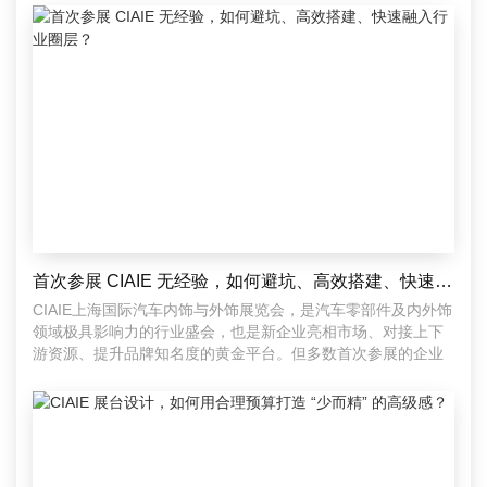
首次参展 CIAIE 无经验，如何避坑、高效搭建、快速融入行业圈层？
CIAIE上海国际汽车内饰与外饰展览会，是汽车零部件及内外饰
领域极具影响力的行业盛会，也是新企业亮相市场、对接上下
游资源、提升品牌知名度的黄金平台。但多数首次参展的企业