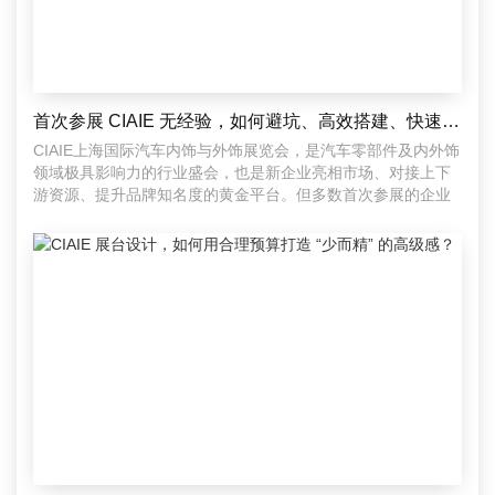
首次参展 CIAIE 无经验，如何避坑、高效搭建、快速融入行业圈层？
CIAIE上海国际汽车内饰与外饰展览会，是汽车零部件及内外饰
领域极具影响力的行业盛会，也是新企业亮相市场、对接上下
游资源、提升品牌知名度的黄金平台。但多数首次参展的企业