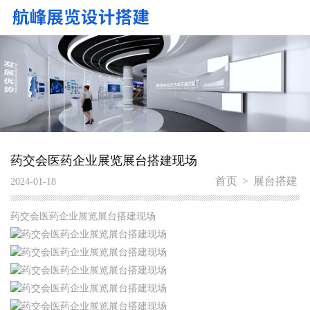
药交会医药企业展览展台搭建现场
首页
>
展台搭建
2024-01-18
药交会医药企业展览展台搭建现场