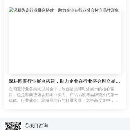
达
深耕陶瓷行业展台搭建，助力企业在行业盛会树立品牌形象
在陶瓷行业各类大型展会中，展台是品牌对外展示的核心窗
口，也是客商快速认知企业实力、产品品质与品牌调性的第一
载体。行业盛会汇聚海量同行与精准客商，竞争高度集中，千
篇一律的
①项目咨询