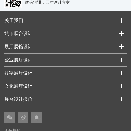
微信沟通，展厅设计方案
关于我们
城市展台设计
展厅展馆设计
企业展厅设计
数字展厅设计
文化展厅设计
展台设计报价
服务热线