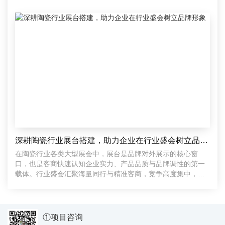
达
深耕陶瓷行业展台搭建，助力企业在行业盛会树立品牌形象
在陶瓷行业各类大型展会中，展台是品牌对外展示的核心窗
口，也是客商快速认知企业实力、产品品质与品牌调性的第一
载体。行业盛会汇聚海量同行与精准客商，竞争高度集中，千
篇一律的
①项目咨询