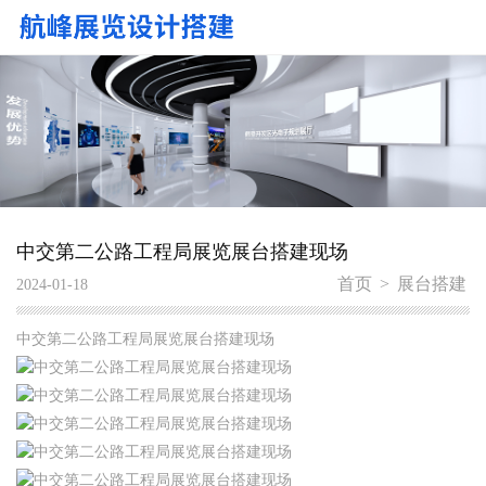
中交第二公路工程局展览展台搭建现场
首页
>
展台搭建
2024-01-18
中交第二公路工程局展览展台搭建现场