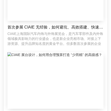
首次参展 CIAIE 无经验，如何避坑、高效搭建、快速融入行业圈层？
CIAIE上海国际汽车内饰与外饰展览会，是汽车零部件及内外饰
领域极具影响力的行业盛会，也是新企业亮相市场、对接上下
游资源、提升品牌知名度的黄金平台。但多数首次参展的企业