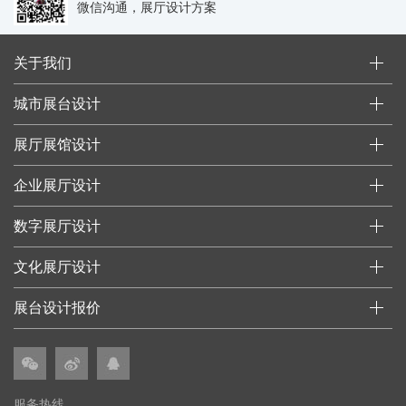
微信沟通，展厅设计方案
关于我们
城市展台设计
展厅展馆设计
企业展厅设计
数字展厅设计
文化展厅设计
展台设计报价
服务热线