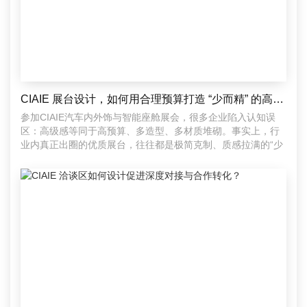
CIAIE 展台设计，如何用合理预算打造 “少而精” 的高级感？
参加CIAIE汽车内外饰与智能座舱展会，很多企业陷入认知误
区：高级感等同于高预算、多造型、多材质堆砌。事实上，行
业内真正出圈的优质展台，往往都是极简克制、质感拉满的“少