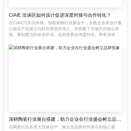
CIAIE 洽谈区如何设计促进深度对接与合作转化？
在CIAIE汽车内外饰、智能座舱行业展会中，多数企业将设计重
心放在产品展示与科技视觉呈现上，却忽略了洽谈区的核心价
值。看似整洁的休息区域，实则是展会询盘转化、商务深耕、
达
深耕陶瓷行业展台搭建，助力企业在行业盛会树立品牌形象
在陶瓷行业各类大型展会中，展台是品牌对外展示的核心窗