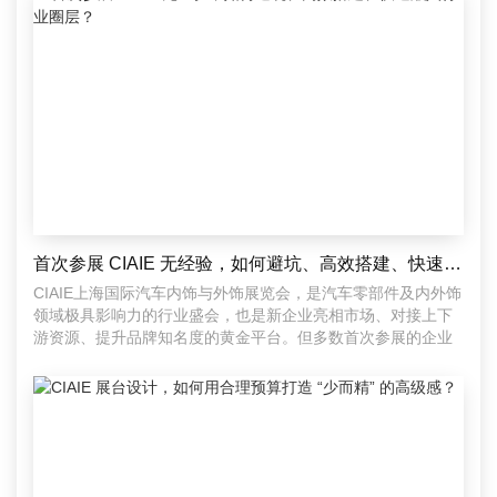
首次参展 CIAIE 无经验，如何避坑、高效搭建、快速融入行业圈层？
CIAIE上海国际汽车内饰与外饰展览会，是汽车零部件及内外饰
领域极具影响力的行业盛会，也是新企业亮相市场、对接上下
游资源、提升品牌知名度的黄金平台。但多数首次参展的企业