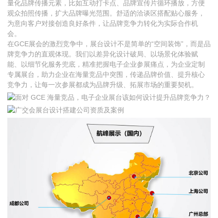
量化品牌传播元素，比如互动打卡点、品牌宣传片循环播放，方便
观众拍照传播，扩大品牌曝光范围。舒适的洽谈区搭配贴心服务，
为意向客户对接创造良好条件，让品牌竞争力转化为实际合作机
会。
在GCE展会的激烈竞争中，展台设计不是简单的“空间装饰”，而是品
牌竞争力的直观体现。我们以差异化设计破局、以场景化体验赋
能、以细节化服务兜底，精准把握电子企业参展痛点，为企业定制
专属展台，助力企业在海量竞品中突围，传递品牌价值、提升核心
竞争力，让每一次参展都成为品牌升级、拓展市场的重要契机。