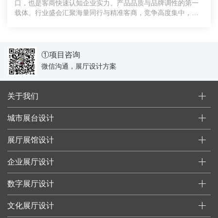
口，也是客商快速认知企业实力、产品品质与品牌调性的第一
载体。行业盛会汇聚海量同行与精准客商，竞争高度集中，千
篇一律的
①项目咨询
微信沟通，展厅设计方案
关于我们
城市展台设计
展厅展馆设计
企业展厅设计
数字展厅设计
文化展厅设计