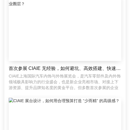
首次参展 CIAIE 无经验，如何避坑、高效搭建、快速融入行业圈层？
CIAIE上海国际汽车内饰与外饰展览会，是汽车零部件及内外饰
领域极具影响力的行业盛会，也是新企业亮相市场、对接上下
游资源、提升品牌知名度的黄金平台。但多数首次参展的企业