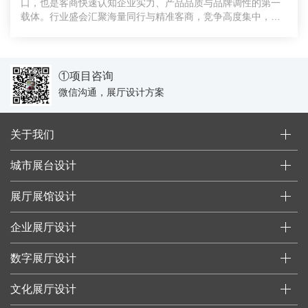
口，也是客商快速认知企业实力、产品品质与品牌调性的第一
载体。行业盛会汇聚海量同行与精准客商，竞争高度集中，千
篇一律的
①项目咨询
微信沟通，展厅设计方案
关于我们
城市展台设计
展厅展馆设计
企业展厅设计
数字展厅设计
文化展厅设计